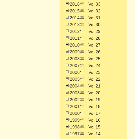
2016年 Vol.33
2015年 Vol.32
2014年 Vol.31
2013年 Vol.30
2012年 Vol.29
2011年 Vol.28
2010年 Vol.27
2009年 Vol.26
2008年 Vol.25
2007年 Vol.24
2006年 Vol.23
2005年 Vol.22
2004年 Vol.21
2003年 Vol.20
2002年 Vol.19
2001年 Vol.18
2000年 Vol.17
1999年 Vol.16
1998年 Vol.15
1997年 Vol.14