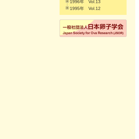
1996年 Vol.13
1995年 Vol.12