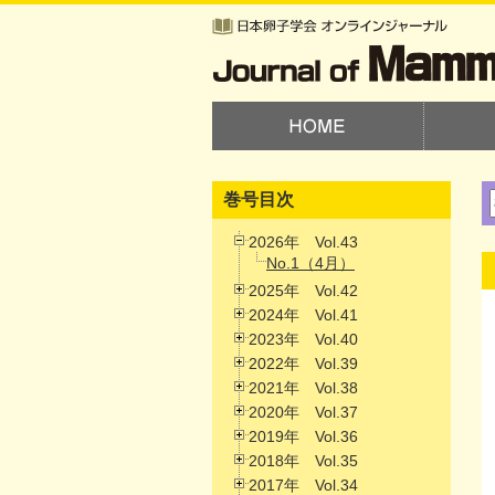
巻号目次
2026年 Vol.43
No.1（4月）
2025年 Vol.42
2024年 Vol.41
2023年 Vol.40
2022年 Vol.39
2021年 Vol.38
2020年 Vol.37
2019年 Vol.36
2018年 Vol.35
2017年 Vol.34