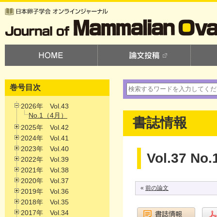
巻号目次
2026年 Vol.43
No.1（4月）
書誌情報
2025年 Vol.42
2024年 Vol.41
2023年 Vol.40
Vol.37 No.
2022年 Vol.39
2021年 Vol.38
2020年 Vol.37
«
前の論文
2019年 Vol.36
2018年 Vol.35
2017年 Vol.34