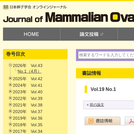
巻号目次
2026年 Vol.43
No.1（4月）
書誌情報
2025年 Vol.42
2024年 Vol.41
Vol.19 No.1
2023年 Vol.40
2022年 Vol.39
2021年 Vol.38
«
前の論文
2020年 Vol.37
2019年 Vol.36
2018年 Vol.35
2017年 Vol.34