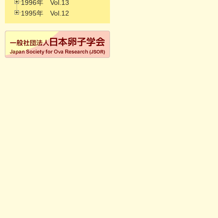
1996年 Vol.13
1995年 Vol.12