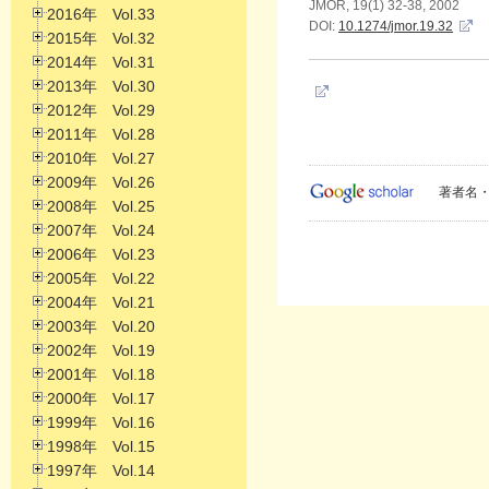
JMOR, 19(1) 32-38, 2002
2016年 Vol.33
DOI:
10.1274/jmor.19.32
2015年 Vol.32
2014年 Vol.31
2013年 Vol.30
2012年 Vol.29
2011年 Vol.28
2010年 Vol.27
2009年 Vol.26
著者名・
2008年 Vol.25
2007年 Vol.24
2006年 Vol.23
2005年 Vol.22
2004年 Vol.21
2003年 Vol.20
2002年 Vol.19
2001年 Vol.18
2000年 Vol.17
1999年 Vol.16
1998年 Vol.15
1997年 Vol.14