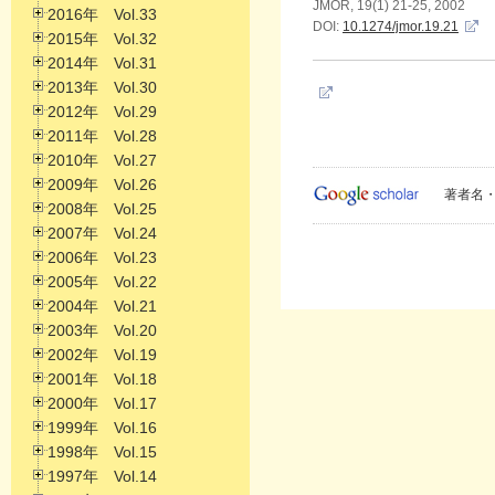
JMOR, 19(1) 21-25, 2002
2016年 Vol.33
DOI:
10.1274/jmor.19.21
2015年 Vol.32
2014年 Vol.31
2013年 Vol.30
2012年 Vol.29
2011年 Vol.28
2010年 Vol.27
2009年 Vol.26
著者名・
2008年 Vol.25
2007年 Vol.24
2006年 Vol.23
2005年 Vol.22
2004年 Vol.21
2003年 Vol.20
2002年 Vol.19
2001年 Vol.18
2000年 Vol.17
1999年 Vol.16
1998年 Vol.15
1997年 Vol.14