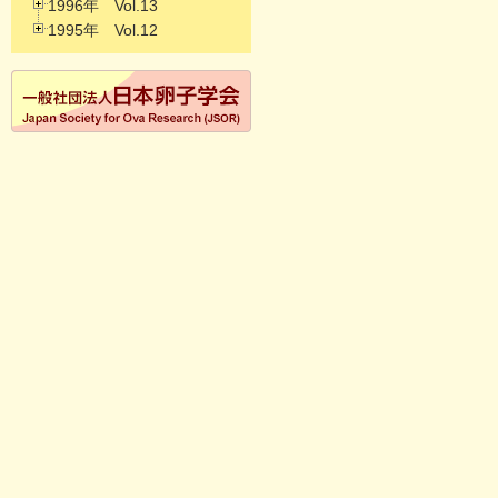
1996年 Vol.13
1995年 Vol.12