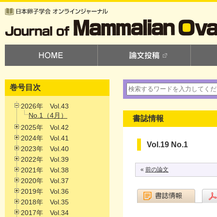
巻号目次
2026年 Vol.43
No.1（4月）
書誌情報
2025年 Vol.42
2024年 Vol.41
Vol.19 No.1
2023年 Vol.40
2022年 Vol.39
2021年 Vol.38
«
前の論文
2020年 Vol.37
2019年 Vol.36
2018年 Vol.35
2017年 Vol.34