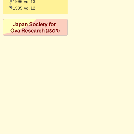
1996 Vol.13
1995 Vol.12