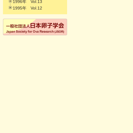
1996年 Vol.13
1995年 Vol.12