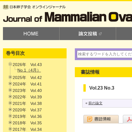
巻号目次
2026年 Vol.43
No.1（4月）
書誌情報
2025年 Vol.42
2024年 Vol.41
Vol.23 No.3
2023年 Vol.40
2022年 Vol.39
2021年 Vol.38
«
前の論文
2020年 Vol.37
2019年 Vol.36
2018年 Vol.35
2017年 Vol.34