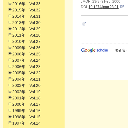
JMOR, 23(3) 91-95, 2006
2016年 Vol.33
DOI:
10.1274/jmor.23.91
2015年 Vol.32
2014年 Vol.31
2013年 Vol.30
2012年 Vol.29
2011年 Vol.28
2010年 Vol.27
2009年 Vol.26
著者名・
2008年 Vol.25
2007年 Vol.24
2006年 Vol.23
2005年 Vol.22
2004年 Vol.21
2003年 Vol.20
2002年 Vol.19
2001年 Vol.18
2000年 Vol.17
1999年 Vol.16
1998年 Vol.15
1997年 Vol.14